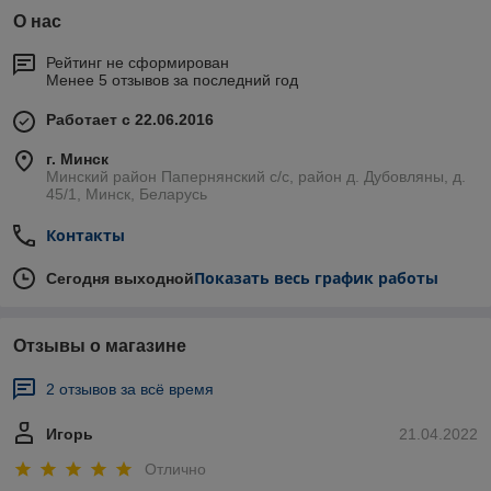
О нас
Рейтинг не сформирован
Менее 5 отзывов за последний год
Работает с 22.06.2016
г. Минск
Минский район Папернянский с/с, район д. Дубовляны, д.
45/1, Минск, Беларусь
Контакты
Показать весь график работы
Сегодня выходной
Отзывы о магазине
2 отзывов за всё время
Игорь
21.04.2022
Отлично