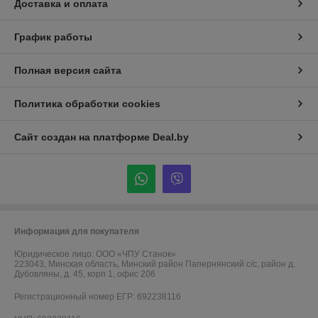
Доставка и оплата
График работы
Полная версия сайта
Политика обработки cookies
Сайт создан на платформе Deal.by
Информация для покупателя
Юридическое лицо:
ООО «ЧПУ Станок»
223043, Минская область, Минский район Папернянский с/с, район д.
Дубовляны, д. 45, корп 1, офис 206
Регистрационный номер ЕГР: 692238116