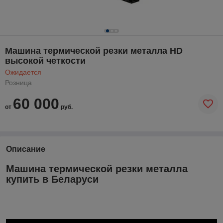
Машина термической резки металла HD
высокой четкости
Ожидается
Розница
60 000
от
руб.
Описание
Машина термической резки металла
купить в Беларуси