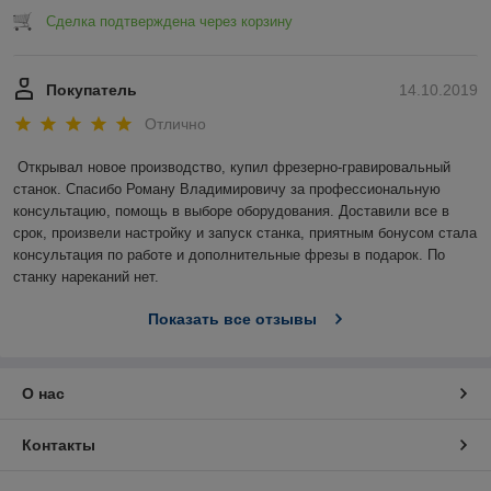
Сделка подтверждена через корзину
Покупатель
14.10.2019
Отлично
Открывал новое производство, купил фрезерно-гравировальный 
станок. Спасибо Роману Владимировичу за профессиональную 
консультацию, помощь в выборе оборудования. Доставили все в 
срок, произвели настройку и запуск станка, приятным бонусом стала 
консультация по работе и дополнительные фрезы в подарок. По 
станку нареканий нет.
Показать все отзывы
О нас
Контакты