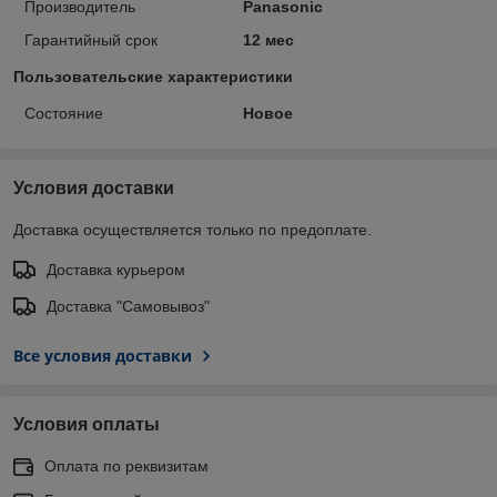
Производитель
Panasonic
Гарантийный срок
12 мес
Пользовательские характеристики
Состояние
Новое
Условия доставки
Доставка осуществляется только по предоплате.
Доставка курьером
Доставка "Самовывоз"
Все условия доставки
Условия оплаты
Оплата по реквизитам