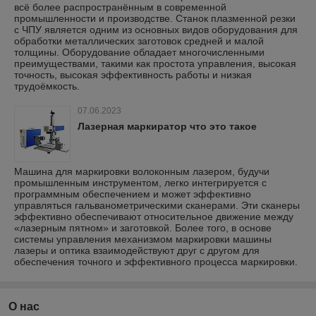
всё более распространённым в современной
промышленности и производстве. Станок плазменной резки
с ЧПУ является одним из основных видов оборудования для
обработки металлических заготовок средней и малой
толщины. Оборудование обладает многочисленными
преимуществами, такими как простота управления, высокая
точность, высокая эффективность работы и низкая
трудоёмкость.
07.06.2023
Лазерная маркиратор что это такое
Машина для маркировки волоконным лазером, будучи
промышленным инструментом, легко интегрируется с
программным обеспечением и может эффективно
управляться гальванометрическими сканерами. Эти сканеры
эффективно обеспечивают относительное движение между
«лазерным пятном» и заготовкой. Более того, в основе
системы управления механизмом маркировки машины
лазеры и оптика взаимодействуют друг с другом для
обеспечения точного и эффективного процесса маркировки.
О нас