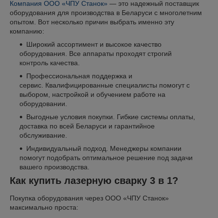
Компания ООО «ЧПУ Станок»
— это надежный поставщик
оборудования для производства в Беларуси с многолетним
опытом. Вот несколько причин выбрать именно эту
компанию:
Широкий ассортимент и высокое качество
оборудования. Все аппараты проходят строгий
контроль качества.
Профессиональная поддержка и
сервис. Квалифицированные специалисты помогут с
выбором, настройкой и обучением работе на
оборудовании.
Выгодные условия покупки. Гибкие системы оплаты,
доставка по всей Беларуси и гарантийное
обслуживание.
Индивидуальный подход. Менеджеры компании
помогут подобрать оптимальное решение под задачи
вашего производства.
Как купить лазерную сварку 3 в 1?
Покупка оборудования через ООО «ЧПУ Станок»
максимально проста: