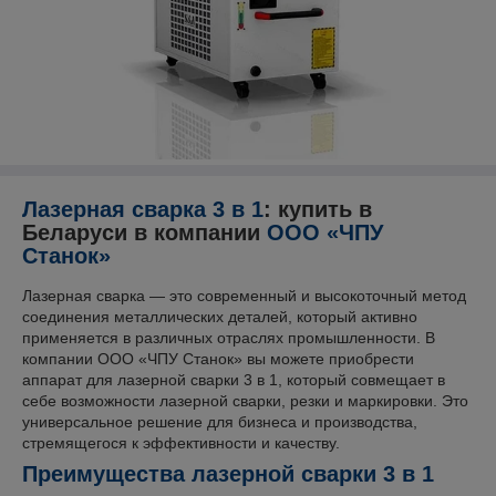
Лазерная сварка 3 в 1
: купить в
Беларуси в компании
ООО «ЧПУ
Станок»
Лазерная сварка — это современный и высокоточный метод
соединения металлических деталей, который активно
применяется в различных отраслях промышленности. В
компании ООО «ЧПУ Станок» вы можете приобрести
аппарат для лазерной сварки 3 в 1, который совмещает в
себе возможности лазерной сварки, резки и маркировки. Это
универсальное решение для бизнеса и производства,
стремящегося к эффективности и качеству.
Преимущества лазерной сварки 3 в 1