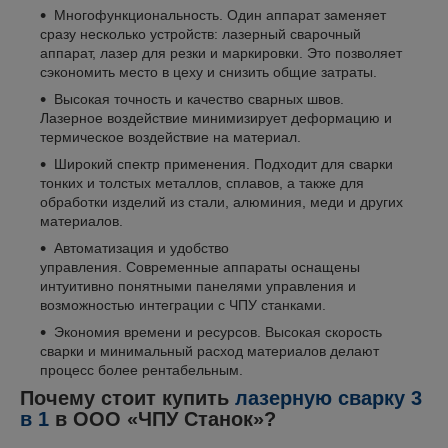
Многофункциональность. Один аппарат заменяет
сразу несколько устройств: лазерный сварочный
аппарат, лазер для резки и маркировки. Это позволяет
сэкономить место в цеху и снизить общие затраты.
Высокая точность и качество сварных швов.
Лазерное воздействие минимизирует деформацию и
термическое воздействие на материал.
Широкий спектр применения. Подходит для сварки
тонких и толстых металлов, сплавов, а также для
обработки изделий из стали, алюминия, меди и других
материалов.
Автоматизация и удобство
управления. Современные аппараты оснащены
интуитивно понятными панелями управления и
возможностью интеграции с ЧПУ станками.
Экономия времени и ресурсов. Высокая скорость
сварки и минимальный расход материалов делают
процесс более рентабельным.
Почему стоит купить
лазерную сварку 3
в 1
в ООО «ЧПУ Станок»?