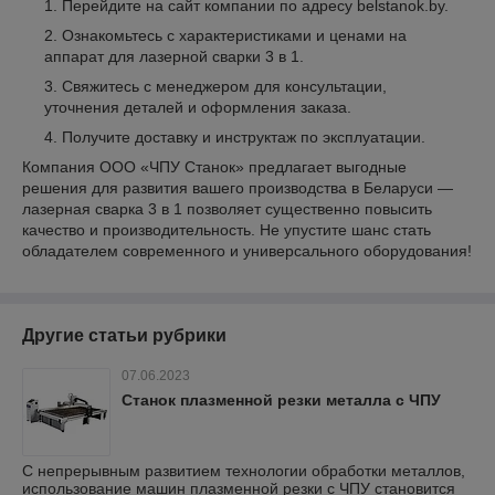
Перейдите на сайт компании по адресу belstanok.by.
Ознакомьтесь с характеристиками и ценами на
аппарат для лазерной сварки 3 в 1.
Свяжитесь с менеджером для консультации,
уточнения деталей и оформления заказа.
Получите доставку и инструктаж по эксплуатации.
Компания ООО «ЧПУ Станок» предлагает выгодные
решения для развития вашего производства в Беларуси —
лазерная сварка 3 в 1 позволяет существенно повысить
качество и производительность. Не упустите шанс стать
обладателем современного и универсального оборудования!
Другие статьи рубрики
07.06.2023
Станок плазменной резки металла с ЧПУ
С непрерывным развитием технологии обработки металлов,
использование машин плазменной резки с ЧПУ становится