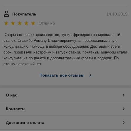
Покупатель
14.10.2019
Отлично
Открывал новое производство, купил фрезерно-гравировальный 
станок. Спасибо Роману Владимировичу за профессиональную 
консультацию, помощь в выборе оборудования. Доставили все в 
срок, произвели настройку и запуск станка, приятным бонусом стала 
консультация по работе и дополнительные фрезы в подарок. По 
станку нареканий нет.
Показать все отзывы
О нас
Контакты
Доставка и оплата