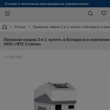
Станки с числовым программным управлением
Статьи
Лазерная сварка 3 в 1: купить в Беларуси в 
Лазерная сварка 3 в 1: купить в Беларуси в компании
ООО «ЧПУ Станок»
17.03.2026