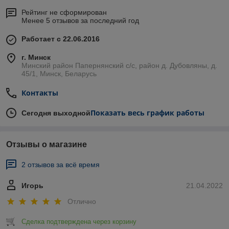
Рейтинг не сформирован
Менее 5 отзывов за последний год
Работает с 22.06.2016
г. Минск
Минский район Папернянский с/с, район д. Дубовляны, д.
45/1, Минск, Беларусь
Контакты
Показать весь график работы
Сегодня выходной
Отзывы о магазине
2 отзывов за всё время
Игорь
21.04.2022
Отлично
Сделка подтверждена через корзину